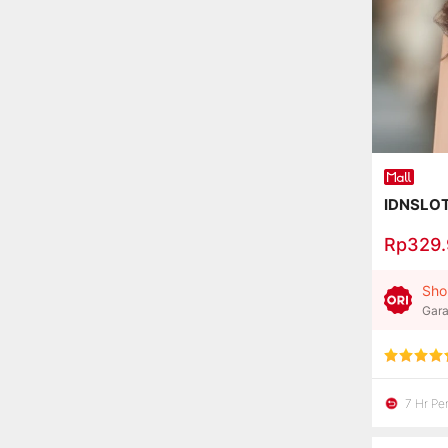
IDNSLOT
Rp329
Sho
Gara
7 Hr P