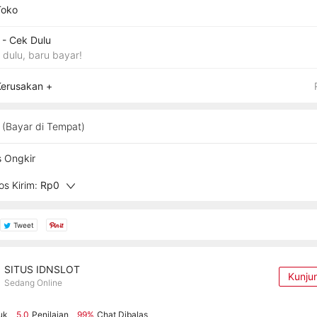
Toko
- Cek Dulu
 dulu, baru bayar!
Kerusakan +
(Bayar di Tempat)
s Ongkir
s Kirim:
Rp0
Tweet
SITUS IDNSLOT
Kunju
Sedang Online
uk
5.0
Penilaian
99%
Chat Dibalas