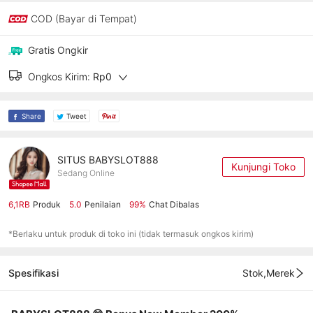
COD (Bayar di Tempat)
Gratis Ongkir
Ongkos Kirim:
Rp0
Share
Tweet
SITUS BABYSLOT888
Kunjungi Toko
Sedang Online
6,1RB
Produk
5.0
Penilaian
99%
Chat Dibalas
*Berlaku untuk produk di toko ini (tidak termasuk ongkos kirim)
Spesifikasi
Stok,Merek